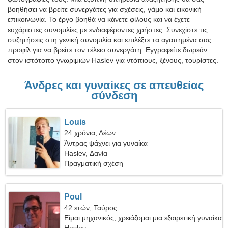
βοηθήσει να βρείτε συνεργάτες για σχέσεις, γάμο και εικονική
επικοινωνία. Το έργο βοηθά να κάνετε φίλους και να έχετε
ευχάριστες συνομιλίες με ενδιαφέροντες χρήστες. Συνεχίστε τις
συζητήσεις στη γενική συνομιλία και επιλέξτε τα αγαπημένα σας
προφίλ για να βρείτε τον τέλειο συνεργάτη. Εγγραφείτε δωρεάν
στον ιστότοπο γνωριμιών Haslev για ντόπιους, ξένους, τουρίστες.
Άνδρες και γυναίκες σε απευθείας
σύνδεση
Louis
24 χρόνια, Λέων
Άντρας ψάχνει για γυναίκα
Haslev, Δανία
Πραγματική σχέση
Poul
42 ετών, Ταύρος
Είμαι μηχανικός, χρειάζομαι μια εξαιρετική γυναίκα