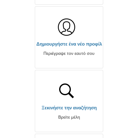
Δημιουργήστε ένα νέο προφίλ
Περιέγραψε τον εαυτό σου
Ξεκινήστε την αναζήτηση
Βρείτε μέλη