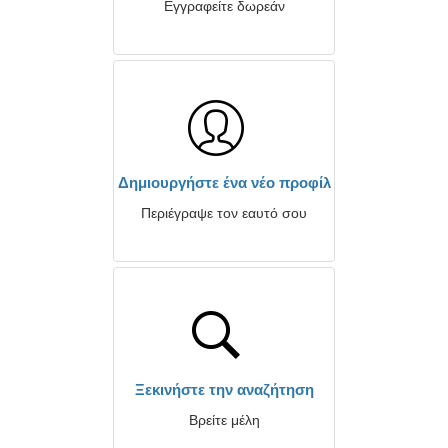
Εγγραφείτε δωρεάν
Δημιουργήστε ένα νέο προφίλ
Περιέγραψε τον εαυτό σου
Ξεκινήστε την αναζήτηση
Βρείτε μέλη