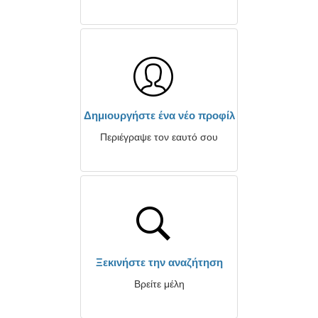
Δημιουργήστε ένα νέο προφίλ
Περιέγραψε τον εαυτό σου
Ξεκινήστε την αναζήτηση
Βρείτε μέλη