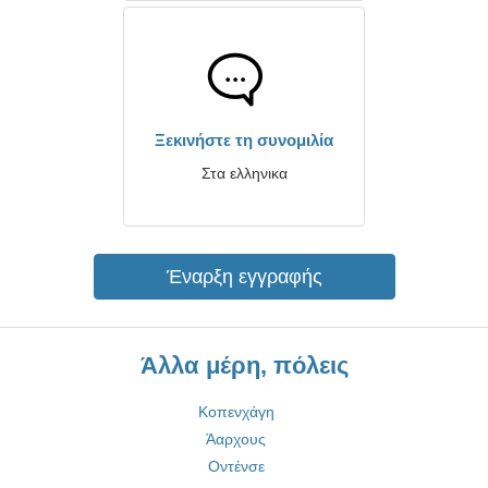
Ξεκινήστε τη συνομιλία
Στα ελληνικα
Έναρξη εγγραφής
Άλλα μέρη, πόλεις
Κοπενχάγη
Άαρχους
Οντένσε