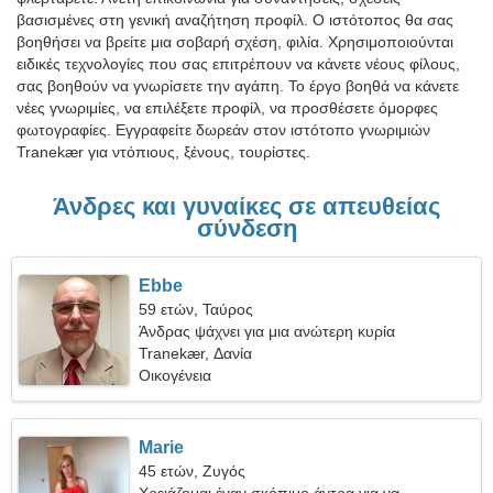
βασισμένες στη γενική αναζήτηση προφίλ. Ο ιστότοπος θα σας
βοηθήσει να βρείτε μια σοβαρή σχέση, φιλία. Χρησιμοποιούνται
ειδικές τεχνολογίες που σας επιτρέπουν να κάνετε νέους φίλους,
σας βοηθούν να γνωρίσετε την αγάπη. Το έργο βοηθά να κάνετε
νέες γνωριμίες, να επιλέξετε προφίλ, να προσθέσετε όμορφες
φωτογραφίες. Εγγραφείτε δωρεάν στον ιστότοπο γνωριμιών
Tranekær για ντόπιους, ξένους, τουρίστες.
Άνδρες και γυναίκες σε απευθείας
σύνδεση
Ebbe
59 ετών, Ταύρος
Άνδρας ψάχνει για μια ανώτερη κυρία
Tranekær, Δανία
Οικογένεια
Marie
45 ετών, Ζυγός