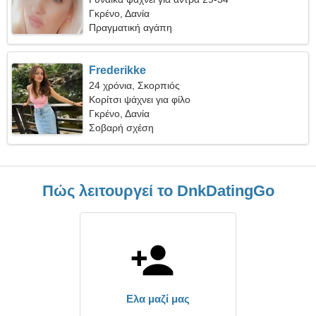
Γκρένο, Δανία
Πραγματική αγάπη
Frederikke
24 χρόνια, Σκορπιός
Κορίτσι ψάχνει για φίλο
Γκρένο, Δανία
Σοβαρή σχέση
Πώς λειτουργεί το DnkDatingGo
Ελα μαζί μας