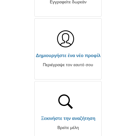
Εγγραφείτε δωρεάν
Δημιουργήστε ένα νέο προφίλ
Περιέγραψε τον εαυτό σου
Ξεκινήστε την αναζήτηση
Βρείτε μέλη