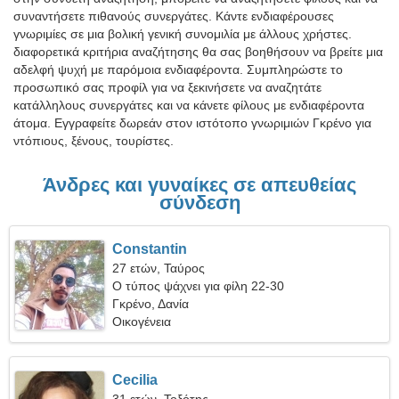
συναντήσετε πιθανούς συνεργάτες. Κάντε ενδιαφέρουσες
γνωριμίες σε μια βολική γενική συνομιλία με άλλους χρήστες.
διαφορετικά κριτήρια αναζήτησης θα σας βοηθήσουν να βρείτε μια
αδελφή ψυχή με παρόμοια ενδιαφέροντα. Συμπληρώστε το
προσωπικό σας προφίλ για να ξεκινήσετε να αναζητάτε
κατάλληλους συνεργάτες και να κάνετε φίλους με ενδιαφέροντα
άτομα. Εγγραφείτε δωρεάν στον ιστότοπο γνωριμιών Γκρένο για
ντόπιους, ξένους, τουρίστες.
Άνδρες και γυναίκες σε απευθείας
σύνδεση
Constantin
27 ετών, Ταύρος
Ο τύπος ψάχνει για φίλη 22-30
Γκρένο, Δανία
Οικογένεια
Cecilia