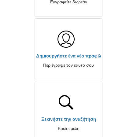
Εγγραφείτε δωρεάν
Δημιουργήστε ένα νέο προφίλ
Περιέγραψε τον εαυτό σου
Ξεκινήστε την αναζήτηση
Βρείτε μέλη