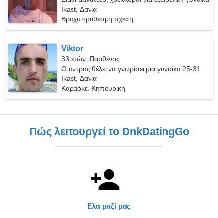
Ikast, Δανία
Βραχυπρόθεσμη σχέση
Viktor
33 ετών, Παρθένος
Ο άντρας θέλει να γνωρίσει μια γυναίκα 25-31
Ikast, Δανία
Καραόκε, Κηπουρική
Πώς λειτουργεί το DnkDatingGo
Ελα μαζί μας