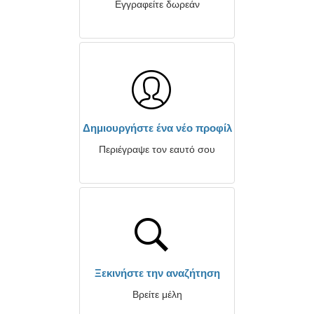
Εγγραφείτε δωρεάν
Δημιουργήστε ένα νέο προφίλ
Περιέγραψε τον εαυτό σου
Ξεκινήστε την αναζήτηση
Βρείτε μέλη