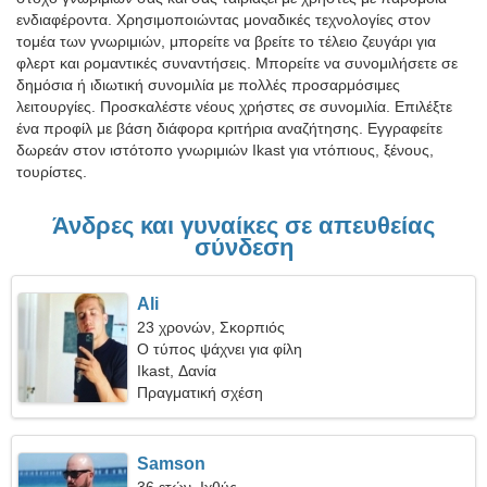
ενδιαφέροντα. Χρησιμοποιώντας μοναδικές τεχνολογίες στον
τομέα των γνωριμιών, μπορείτε να βρείτε το τέλειο ζευγάρι για
φλερτ και ρομαντικές συναντήσεις. Μπορείτε να συνομιλήσετε σε
δημόσια ή ιδιωτική συνομιλία με πολλές προσαρμόσιμες
λειτουργίες. Προσκαλέστε νέους χρήστες σε συνομιλία. Επιλέξτε
ένα προφίλ με βάση διάφορα κριτήρια αναζήτησης. Εγγραφείτε
δωρεάν στον ιστότοπο γνωριμιών Ikast για ντόπιους, ξένους,
τουρίστες.
Άνδρες και γυναίκες σε απευθείας
σύνδεση
Ali
23 χρονών, Σκορπιός
Ο τύπος ψάχνει για φίλη
Ikast, Δανία
Πραγματική σχέση
Samson