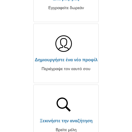
Εγγραφείτε δωρεάν
Δημιουργήστε ένα νέο προφίλ
Περιέγραψε τον εαυτό σου
Ξεκινήστε την αναζήτηση
Βρείτε μέλη